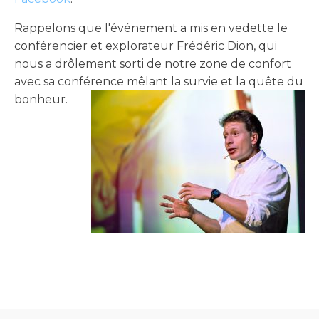
Rappelons que l'événement a mis en vedette le
conférencier et explorateur Frédéric Dion, qui
nous a drôlement sorti de notre zone de confort
avec sa conférence mêlant la survie et la quête du
bonheur.