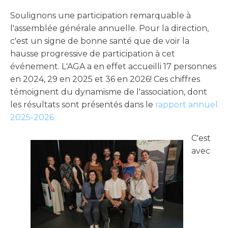
Soulignons une participation remarquable à
l'assemblée générale annuelle. Pour la direction,
c'est un signe de bonne santé que de voir la
hausse progressive de participation à cet
événement. L'AGA a en effet accueilli 17 personnes
en 2024, 29 en 2025 et 36 en 2026! Ces chiffres
témoignent du dynamisme de l'association, dont
les résultats sont présentés dans le
rapport annuel
2025-2026.
C'est
avec