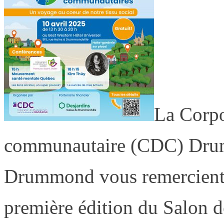
La Corpo
communautaire (CDC) Dr
Drummond vous remercient d
première édition du Salon 