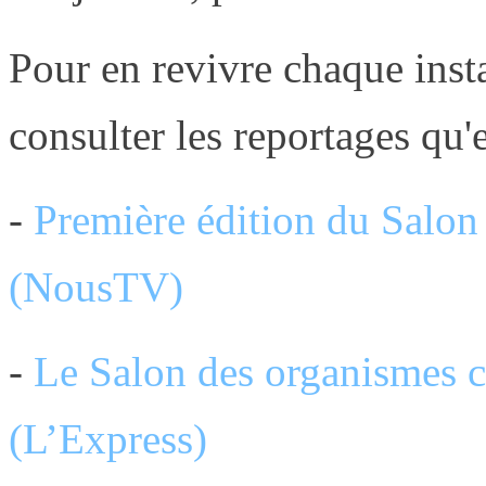
Pour en revivre chaque inst
consulter les reportages qu'e
-
Première édition du Salo
(NousTV)
-
Le Salon des organismes 
(L’Express)