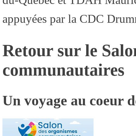
appuyées par la CDC Drum
Retour sur le Sal
communautaires
Un voyage au coeur de