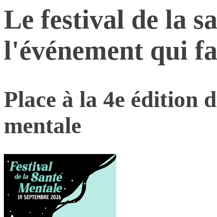
Le festival de la s
l'événement qui fa
Place à la 4e édition d
mentale