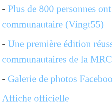
-
Plus de 800 personnes ont 
communautaire (Vingt55)
-
Une première édition réuss
communautaires de la MR
-
Galerie de photos Facebo
Affiche officielle