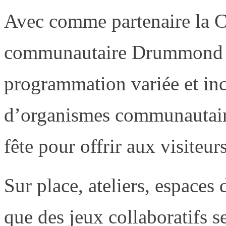
Avec comme partenaire la 
communautaire Drummond 
programmation variée et inc
d’organismes communautaire
fête pour offrir aux visiteurs
Sur place, ateliers, espaces
que des jeux collaboratifs s